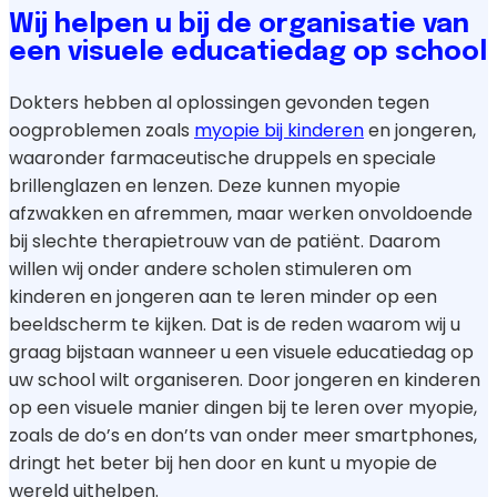
Wij helpen u bij de organisatie van
een visuele educatiedag op school
Dokters hebben al oplossingen gevonden tegen
oogproblemen zoals
myopie bij kinderen
en jongeren,
waaronder farmaceutische druppels en speciale
brillenglazen en lenzen. Deze kunnen myopie
afzwakken en afremmen, maar werken onvoldoende
bij slechte therapietrouw van de patiënt. Daarom
willen wij onder andere scholen stimuleren om
kinderen en jongeren aan te leren minder op een
beeldscherm te kijken. Dat is de reden waarom wij u
graag bijstaan wanneer u een visuele educatiedag op
uw school wilt organiseren. Door jongeren en kinderen
op een visuele manier dingen bij te leren over myopie,
zoals de do’s en don’ts van onder meer smartphones,
dringt het beter bij hen door en kunt u myopie de
wereld uithelpen.